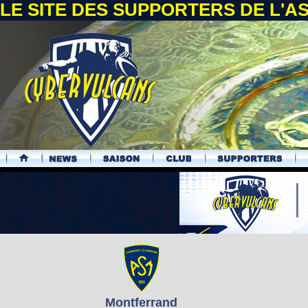
LE SITE DES SUPPORTERS DE L'
.
Montferrand