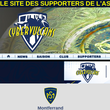
LE SITE DES SUPPORTERS DE L'
.
Montferrand