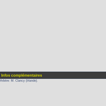
Infos complémentaires
Arbitre: M. Clancy (Irlande).