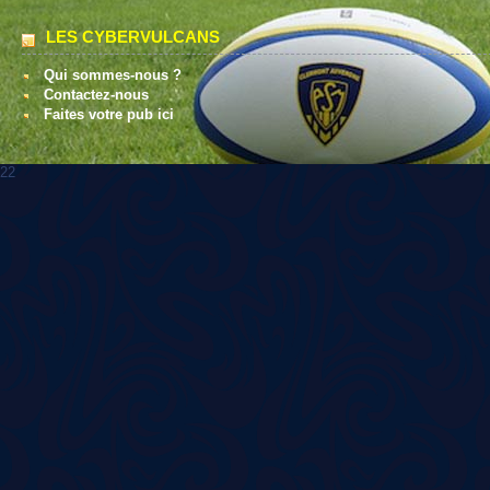
LES CYBERVULCANS
Qui sommes-nous ?
Contactez-nous
Faites votre pub ici
22