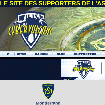
LE SITE DES SUPPORTERS DE L'
.
Montferrand