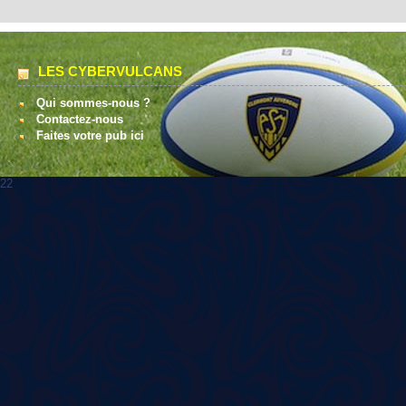
LES CYBERVULCANS
Qui sommes-nous ?
Contactez-nous
Faites votre pub ici
22