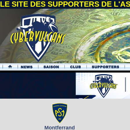
LE SITE DES SUPPORTERS DE L'
.
Montferrand