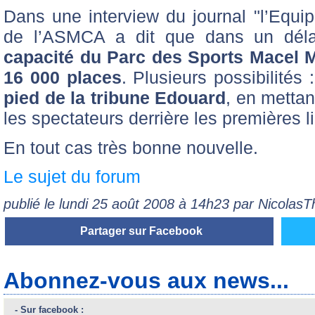
Dans une interview du journal "l’Equip
de l’ASMCA a dit que dans un déla
capacité du Parc des Sports Macel Mi
16 000 places
. Plusieurs possibilités 
pied de la tribune Edouard
, en metta
les spectateurs derrière les premières l
En tout cas très bonne nouvelle.
Le sujet du forum
publié le lundi 25 août 2008 à 14h23 par Nicolas
Partager sur Facebook
Abonnez-vous aux news...
- Sur facebook :