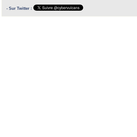
- Sur Twitter :