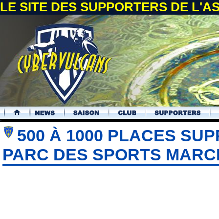
LE SITE DES SUPPORTERS DE L'
.
500 À 1000 PLACES SU
PARC DES SPORTS MARC