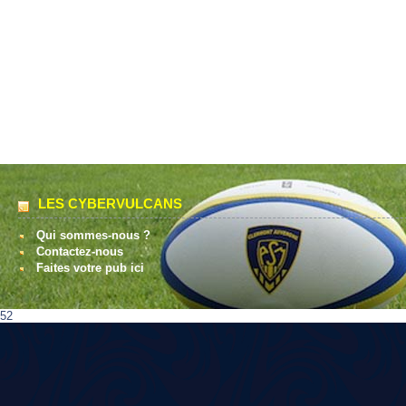
LES CYBERVULCANS
Qui sommes-nous ?
Contactez-nous
Faites votre pub ici
52