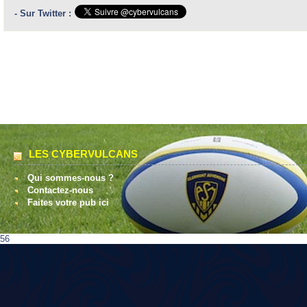
- Sur Twitter :
LES CYBERVULCANS
Qui sommes-nous ?
Contactez-nous
Faites votre pub ici
56