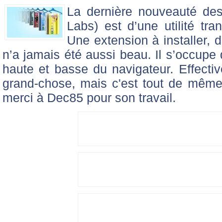
La dernière nouveauté des 
Labs) est d’une utilité tra
Une extension à installer, d
n’a jamais été aussi beau. Il s’occupe 
haute et basse du navigateur. Effecti
grand-chose, mais c'est tout de même
merci à Dec85 pour son travail.