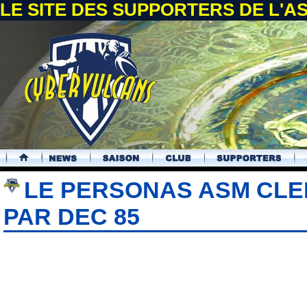
LE SITE DES SUPPORTERS DE L'
.
LE PERSONAS ASM CL
PAR DEC 85