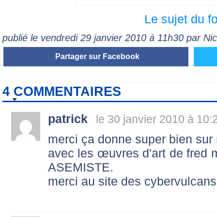
Le sujet du f
publié le vendredi 29 janvier 2010 à 11h30 par N
Partager sur Facebook
4 COMMENTAIRES
patrick
le 30 janvier 2010 à 10:
merci ça donne super bien sur 
avec les œuvres d'art de fred 
ASEMISTE.
merci au site des cybervulcans