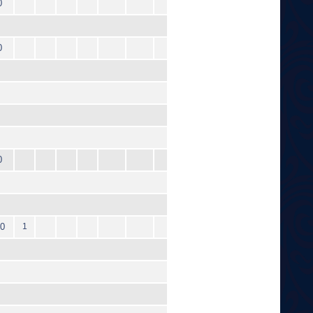
0
0
0
0
1