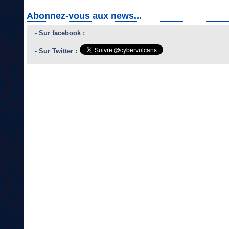
Abonnez-vous aux news...
- Sur facebook :
- Sur Twitter :