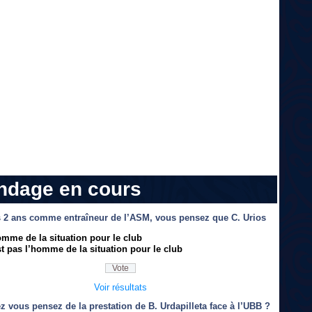
ndage en cours
 2 ans comme entraîneur de l’ASM, vous pensez que C. Urios
omme de la situation pour le club
t pas l’homme de la situation pour le club
Voir résultats
z vous pensez de la prestation de B. Urdapilleta face à l’UBB ?