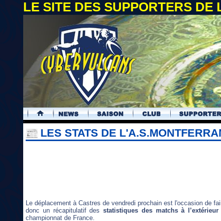
LE SITE DES SUPPORTERS DE
.
LES STATS DE L'A.S.MONTFERRA
Le déplacement à Castres de vendredi prochain est l'occasion de fair
donc un récapitulatif des
statistiques des matchs à l’extérieu
championnat de France.