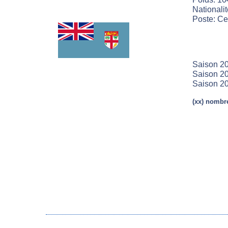
Nationalit
Poste: Ce
Saison 20
Saison 20
Saison 2
(xx) nombre