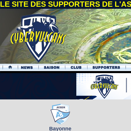
LE SITE DES SUPPORTERS DE L'
.
Bayonne