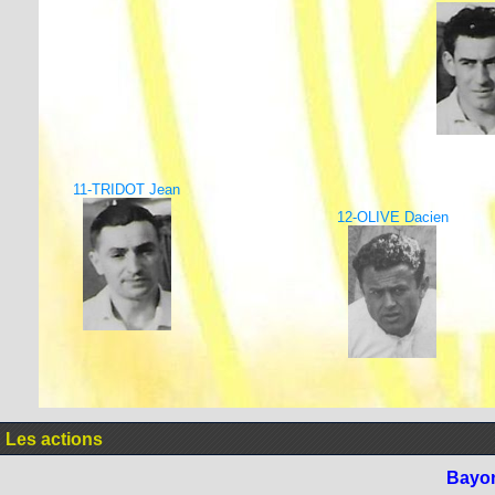
11-TRIDOT Jean
12-OLIVE Dacien
Les actions
Bayo