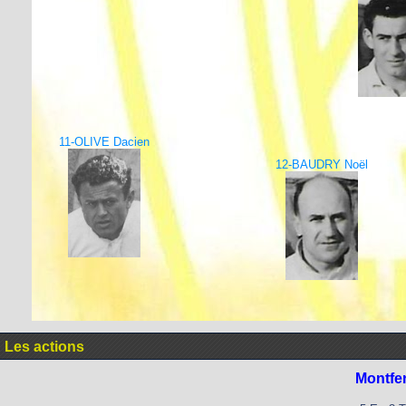
11-OLIVE Dacien
12-BAUDRY Noël
Les actions
Montfe