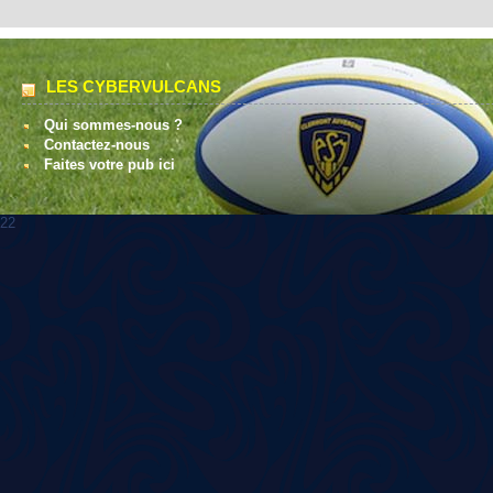
LES CYBERVULCANS
Qui sommes-nous ?
Contactez-nous
Faites votre pub ici
22