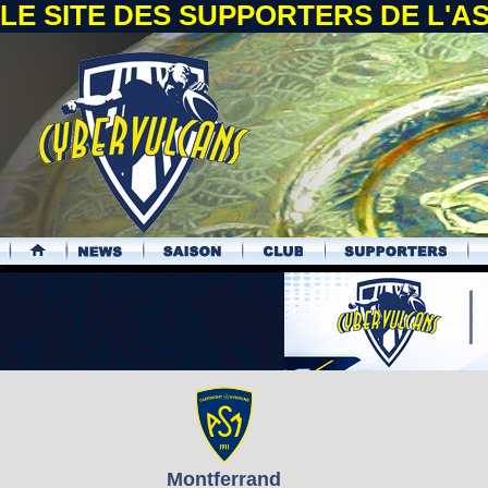
LE SITE DES SUPPORTERS DE L'
.
Montferrand