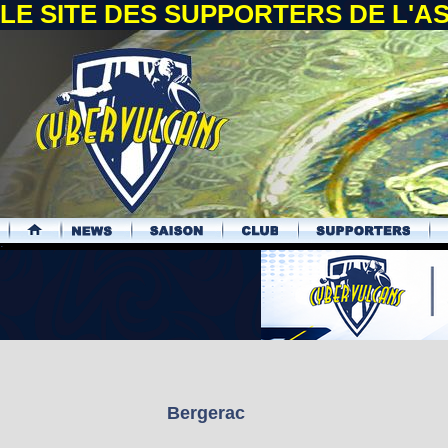
LE SITE DES SUPPORTERS DE L'
.
Bergerac