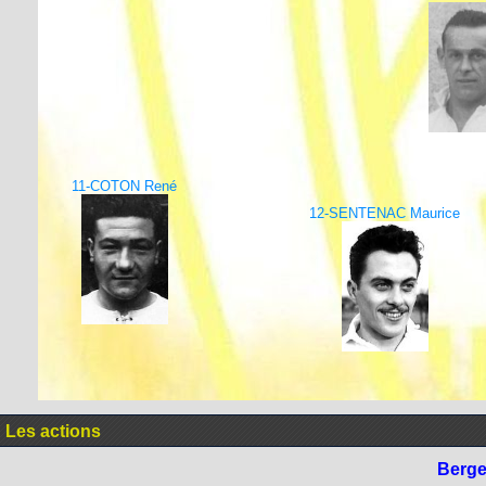
11-COTON René
12-SENTENAC Maurice
Les actions
Berge