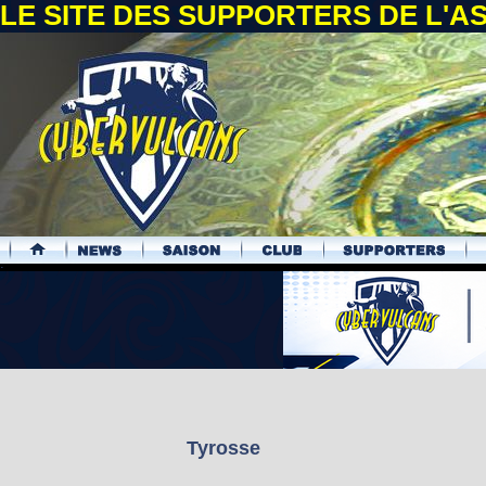
LE SITE DES SUPPORTERS DE L'
.
Tyrosse