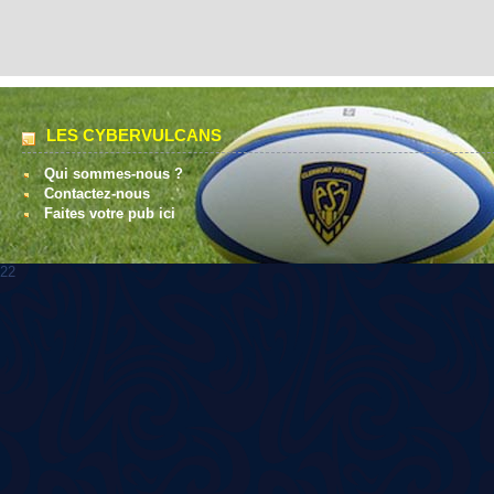
LES CYBERVULCANS
Qui sommes-nous ?
Contactez-nous
Faites votre pub ici
22