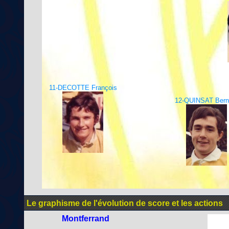
11-DECOTTE François
12-QUINSAT Bern
Le graphisme de l'évolution de score et les actions
Montferrand