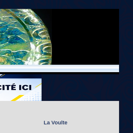
La Voulte