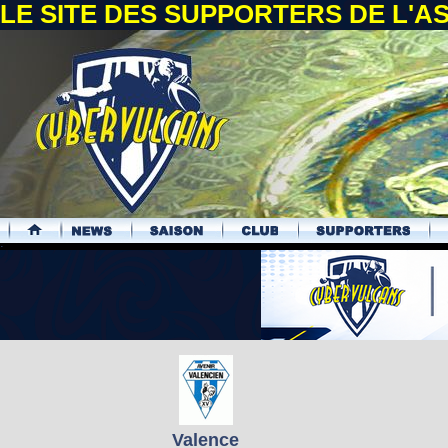
LE SITE DES SUPPORTERS DE L'
.
Valence