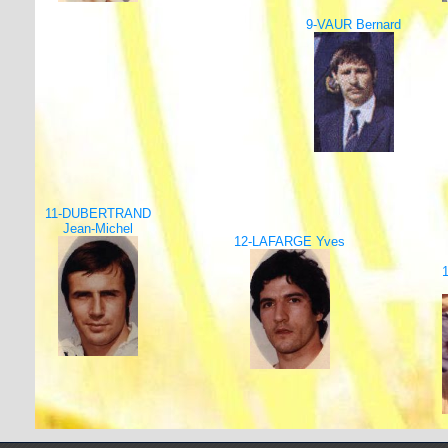
9-VAUR Bernard
11-DUBERTRAND
Jean-Michel
12-LAFARGE Yves