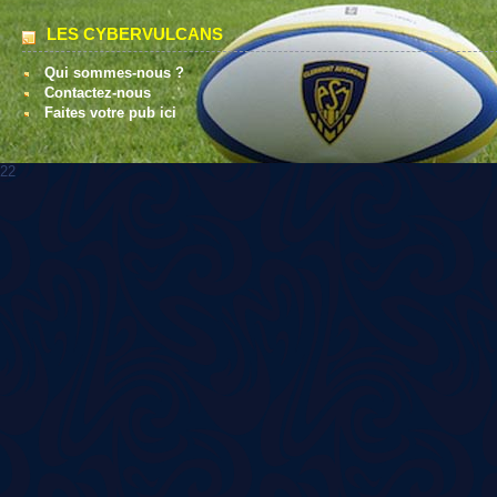
LES CYBERVULCANS
Qui sommes-nous ?
Contactez-nous
Faites votre pub ici
22