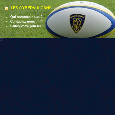
LES CYBERVULCANS
Qui sommes-nous ?
Contactez-nous
Faites votre pub ici
22