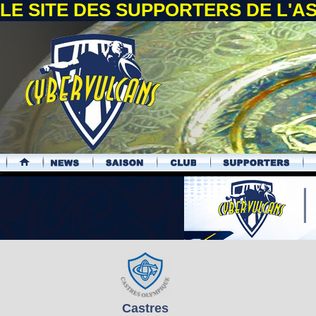
LE SITE DES SUPPORTERS DE L'
.
Castres