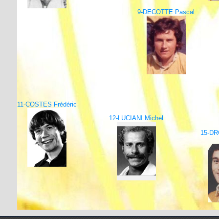
9-DECOTTE Pascal
11-COSTES Frédéric
12-LUCIANI Michel
15-D