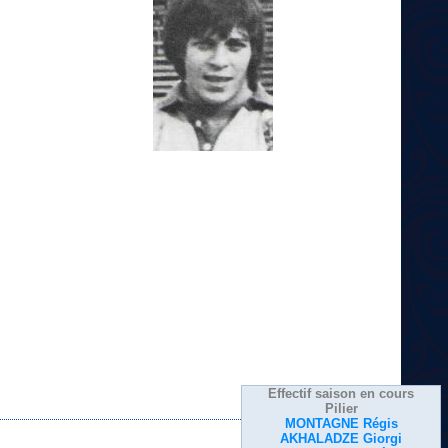
Effectif saison en cours
Pilier
MONTAGNE Régis
AKHALADZE Giorgi