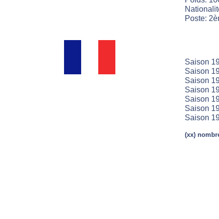
Nationali
Poste: 2è
Saison 19
Saison 19
Saison 19
Saison 19
Saison 19
Saison 19
Saison 19
(xx) nombre