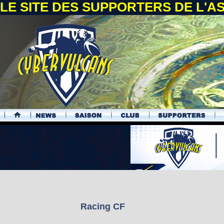
LE SITE DES SUPPORTERS DE L'
.
Racing CF