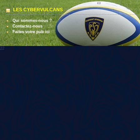
LES CYBERVULCANS
Qui sommes-nous ?
Contactez-nous
Faites votre pub ici
22