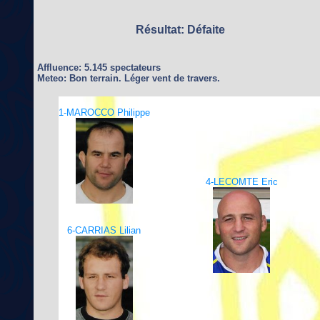
Résultat: Défaite
Affluence: 5.145 spectateurs
Meteo: Bon terrain. Léger vent de travers.
1-MAROCCO Philippe
4-LECOMTE Eric
6-CARRIAS Lilian