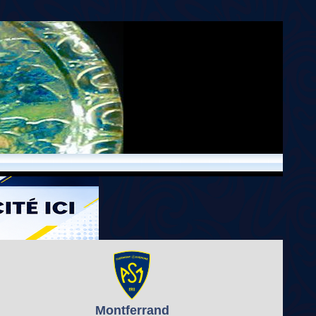
Montferrand