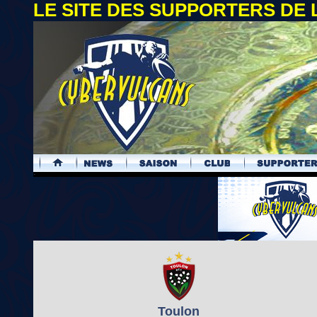
LE SITE DES SUPPORTERS DE
.
Toulon