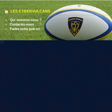
LES CYBERVULCANS
Qui sommes-nous ?
Contactez-nous
Faites votre pub ici
22