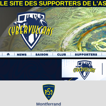
LE SITE DES SUPPORTERS DE L'
.
Montferrand