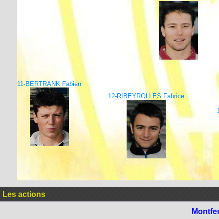
11-BERTRANK Fabien
12-RIBEYROLLES Fabrice
Les actions
Montfe