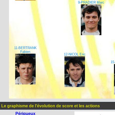
9-PRADIER Marc
11-BERTRANK
Fabien
12-NICOL Eric
15
Le graphisme de l'évolution de score et les actions
Périgueux