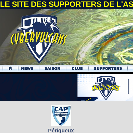
LE SITE DES SUPPORTERS DE L'
.
Périgueux