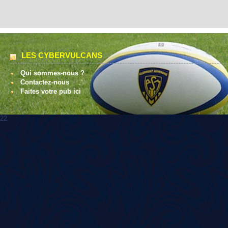
LES CYBERVULCANS
Qui sommes-nous ?
Contactez-nous
Faites votre pub ici
22