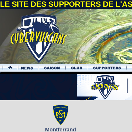
LE SITE DES SUPPORTERS DE L'
.
Montferrand