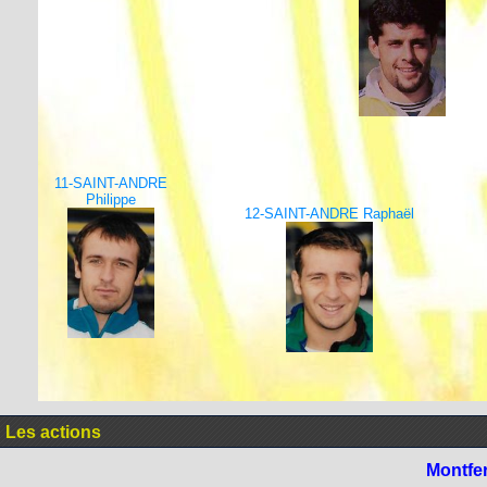
11-SAINT-ANDRE
Philippe
12-SAINT-ANDRE Raphaël
Les actions
Montfe