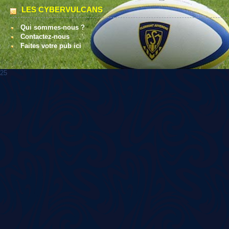
LES CYBERVULCANS
Qui sommes-nous ?
Contactez-nous
Faites votre pub ici
25