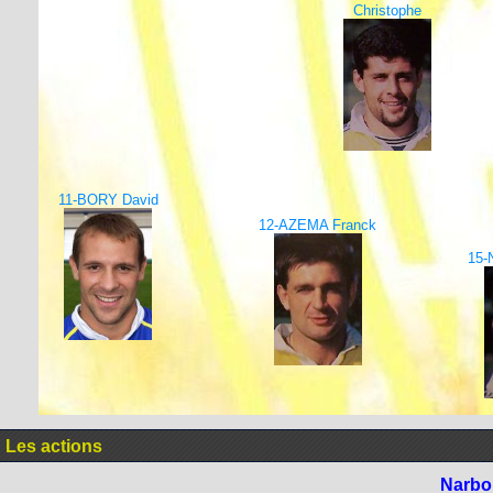
Christophe
11-BORY David
12-AZEMA Franck
15-
Les actions
Narbo