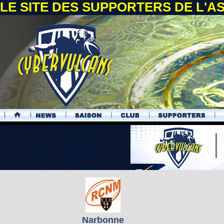
LE SITE DES SUPPORTERS DE L'
.
Narbonne