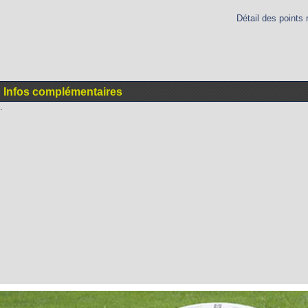
Détail des points 
Infos complémentaires
.