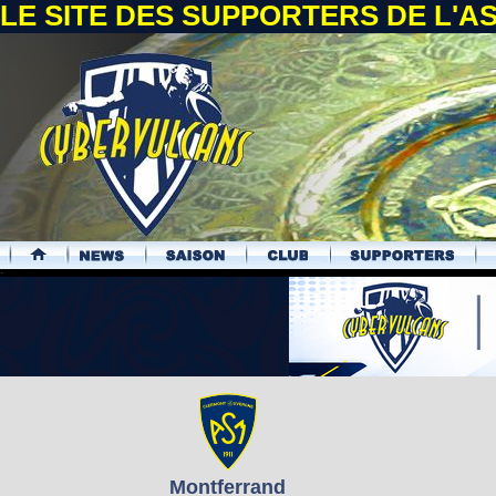
LE SITE DES SUPPORTERS DE L'
.
Montferrand