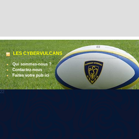
LES CYBERVULCANS
Qui sommes-nous ?
Contactez-nous
Faites votre pub ici
22