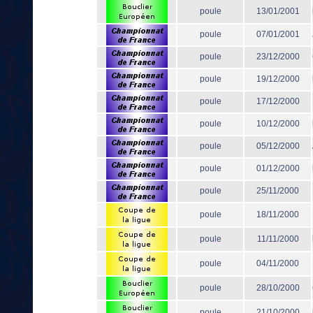
poule
13/01/2001
poule
07/01/2001
poule
23/12/2000
poule
19/12/2000
poule
17/12/2000
poule
10/12/2000
poule
05/12/2000
poule
01/12/2000
poule
25/11/2000
poule
18/11/2000
poule
11/11/2000
poule
04/11/2000
poule
28/10/2000
poule
21/10/2000