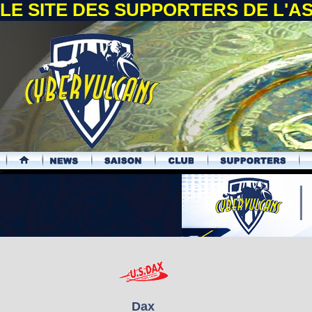
LE SITE DES SUPPORTERS DE L'
.
Dax