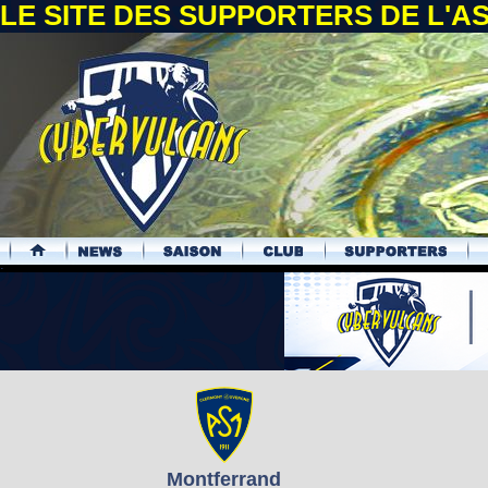
LE SITE DES SUPPORTERS DE L'
.
Montferrand