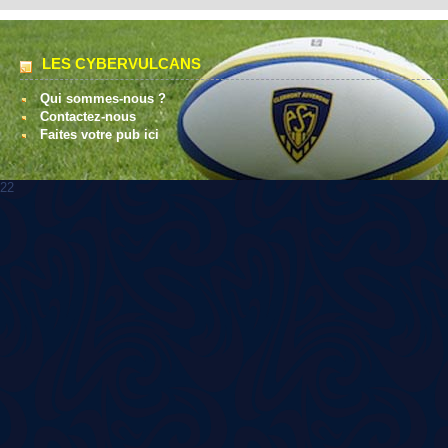
LES CYBERVULCANS
Qui sommes-nous ?
Contactez-nous
Faites votre pub ici
22