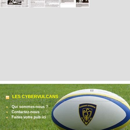
LES CYBERVULCANS
Qui sommes-nous ?
Contactez-nous
Faites votre pub ici