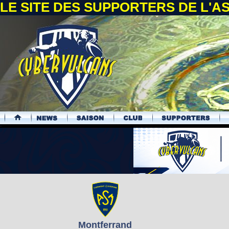
LE SITE DES SUPPORTERS DE L'
.
Montferrand