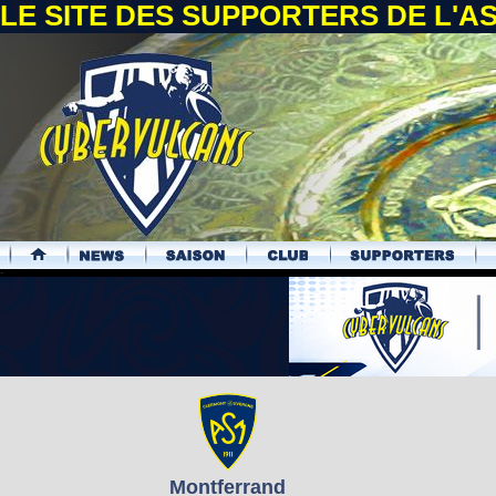
LE SITE DES SUPPORTERS DE L'
.
Montferrand