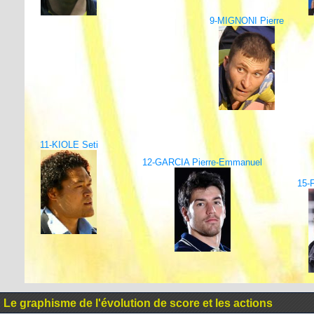
9-MIGNONI Pierre
11-KIOLE Seti
12-GARCIA Pierre-Emmanuel
15-
Le graphisme de l'évolution de score et les actions