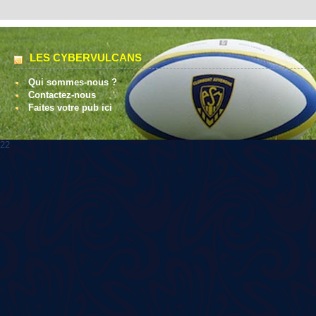
LES CYBERVULCANS
Qui sommes-nous ?
Contactez-nous
Faites votre pub ici
22