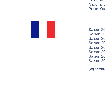
Nationali
Poste: Ouv
Saison 2
Saison 20
Saison 2
Saison 20
Saison 20
Saison 20
Saison 2
Saison 2
(xx) nombre