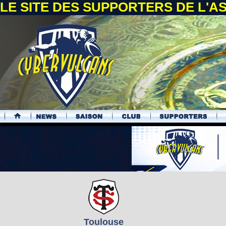
LE SITE DES SUPPORTERS DE L'
.
Toulouse