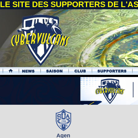
LE SITE DES SUPPORTERS DE L'
.
Agen