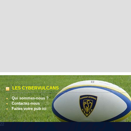
LES CYBERVULCANS
Qui sommes-nous ?
Contactez-nous
Faites votre pub ici
22