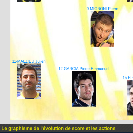
9-MIGNONI Pierre
11-MALZIEU Julien
12-GARCIA Pierre-Emmanuel
15-FL
Le graphisme de l'évolution de score et les actions