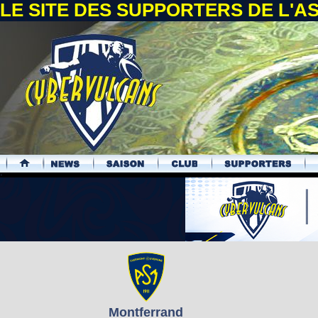
LE SITE DES SUPPORTERS DE L'
.
Montferrand