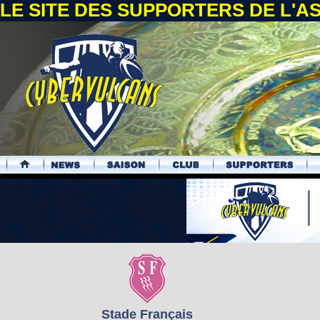
LE SITE DES SUPPORTERS DE L'
.
Stade Français