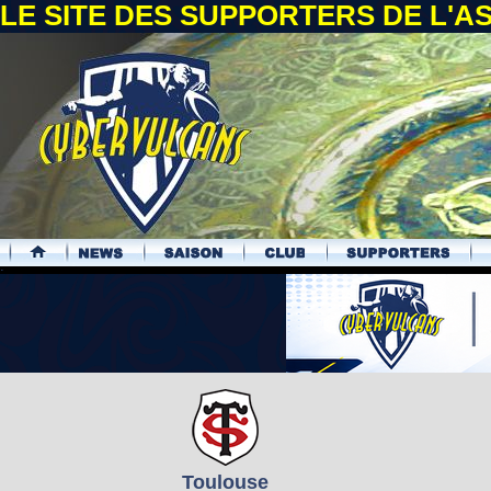
LE SITE DES SUPPORTERS DE L'
.
Toulouse