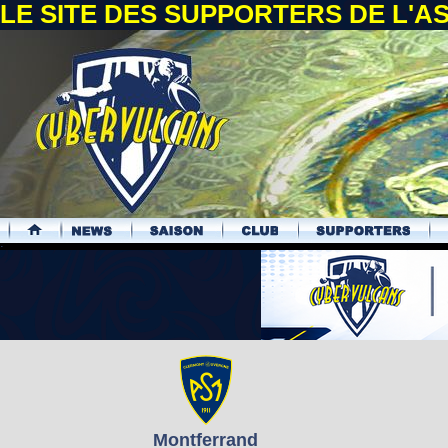
LE SITE DES SUPPORTERS DE L'
.
Montferrand