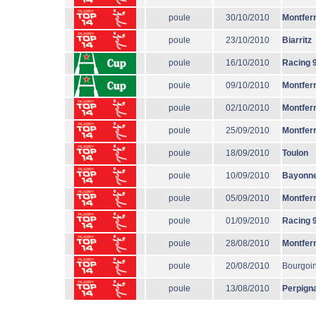
poule
30/10/2010
Montfer
poule
23/10/2010
Biarritz
poule
16/10/2010
Racing 
poule
09/10/2010
Montfer
poule
02/10/2010
Montfer
poule
25/09/2010
Montfer
poule
18/09/2010
Toulon
poule
10/09/2010
Bayonn
poule
05/09/2010
Montfer
poule
01/09/2010
Racing 
poule
28/08/2010
Montfer
poule
20/08/2010
Bourgoi
poule
13/08/2010
Perpign