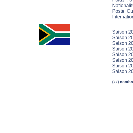
Nationalit
Poste: Ouv
Internatio
Saison 20
Saison 20
Saison 20
Saison 20
Saison 20
Saison 2
Saison 20
Saison 20
(xx) nombre