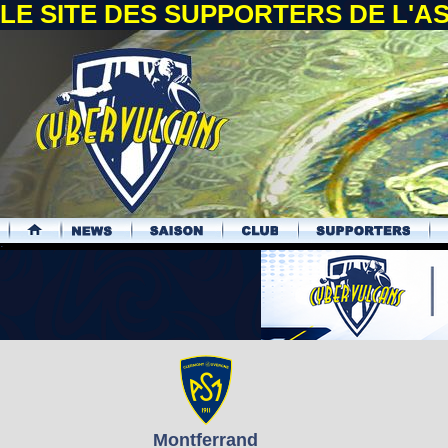
LE SITE DES SUPPORTERS DE L'
.
Montferrand