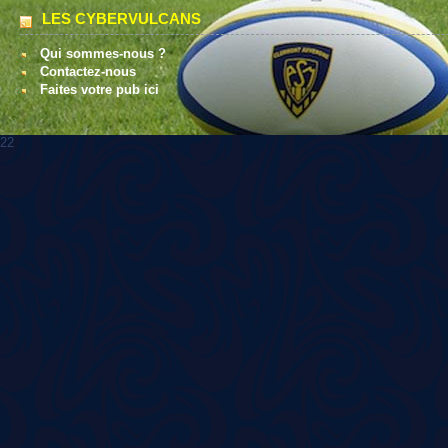
LES CYBERVULCANS
Qui sommes-nous ?
Contactez-nous
Faites votre pub ici
22