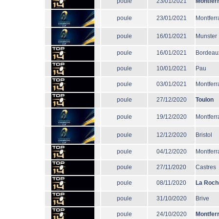
poule
23/01/2021
Montfer
poule
23/01/2021
Montferr
poule
16/01/2021
Munster
poule
16/01/2021
Bordeau
poule
10/01/2021
Pau
poule
03/01/2021
Montferr
poule
27/12/2020
Toulon
poule
19/12/2020
Montferr
poule
12/12/2020
Bristol
poule
04/12/2020
Montferr
poule
27/11/2020
Castres
poule
08/11/2020
La Roch
poule
31/10/2020
Brive
poule
24/10/2020
Montfer