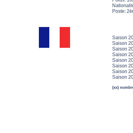
Nationali
Poste: 2è
Saison 20
Saison 20
Saison 20
Saison 20
Saison 20
Saison 20
Saison 20
Saison 20
(xx) nombre