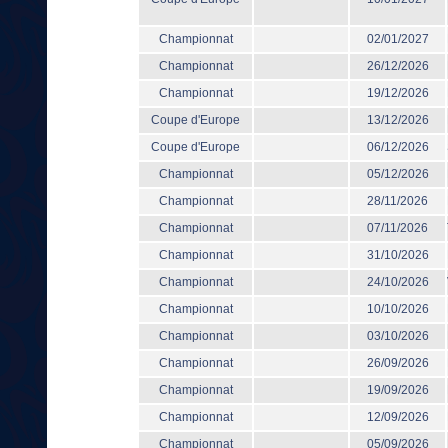
Championnat
02/01/2027
Championnat
26/12/2026
Championnat
19/12/2026
Coupe d'Europe
13/12/2026
Coupe d'Europe
06/12/2026
Championnat
05/12/2026
Championnat
28/11/2026
Championnat
07/11/2026
Championnat
31/10/2026
Championnat
24/10/2026
Championnat
10/10/2026
Championnat
03/10/2026
Championnat
26/09/2026
Championnat
19/09/2026
Championnat
12/09/2026
Championnat
05/09/2026