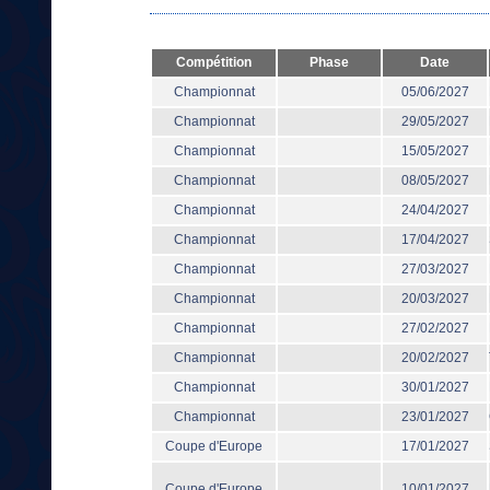
Compétition
Phase
Date
Championnat
05/06/2027
Championnat
29/05/2027
Championnat
15/05/2027
Championnat
08/05/2027
Championnat
24/04/2027
Championnat
17/04/2027
Championnat
27/03/2027
Championnat
20/03/2027
Championnat
27/02/2027
Championnat
20/02/2027
Championnat
30/01/2027
Championnat
23/01/2027
Coupe d'Europe
17/01/2027
Coupe d'Europe
10/01/2027