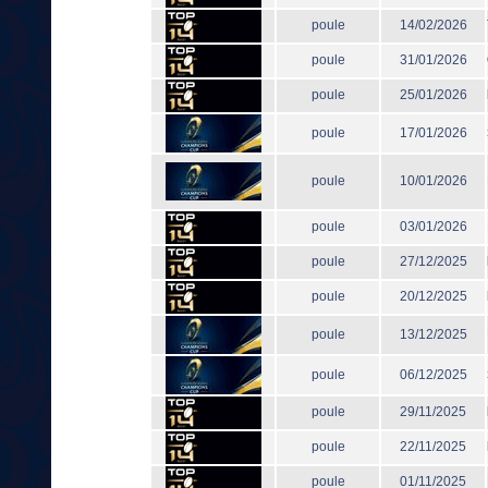
poule
14/02/2026
poule
31/01/2026
poule
25/01/2026
poule
17/01/2026
poule
10/01/2026
poule
03/01/2026
poule
27/12/2025
poule
20/12/2025
poule
13/12/2025
poule
06/12/2025
poule
29/11/2025
poule
22/11/2025
poule
01/11/2025