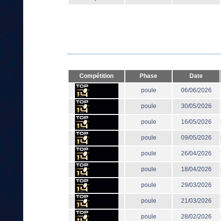
Compétition
Phase
Date
poule
06/06/2026
poule
30/05/2026
poule
16/05/2026
poule
09/05/2026
poule
26/04/2026
poule
18/04/2026
poule
29/03/2026
poule
21/03/2026
poule
28/02/2026