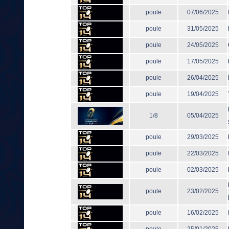
poule
07/06/2025
poule
31/05/2025
poule
24/05/2025
poule
17/05/2025
poule
26/04/2025
poule
19/04/2025
1/8
05/04/2025
poule
29/03/2025
poule
22/03/2025
poule
02/03/2025
poule
23/02/2025
poule
16/02/2025