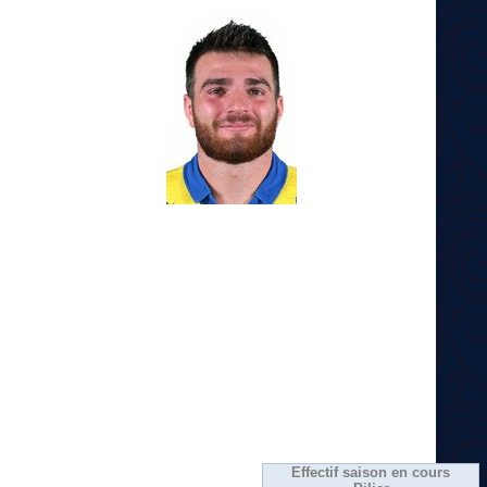
Effectif saison en cours