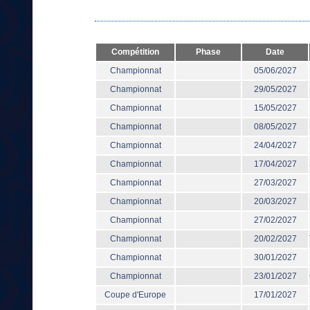
Compétition
Phase
Date
Championnat
05/06/2027
Championnat
29/05/2027
Championnat
15/05/2027
Championnat
08/05/2027
Championnat
24/04/2027
Championnat
17/04/2027
Championnat
27/03/2027
Championnat
20/03/2027
Championnat
27/02/2027
Championnat
20/02/2027
Championnat
30/01/2027
Championnat
23/01/2027
Coupe d'Europe
17/01/2027