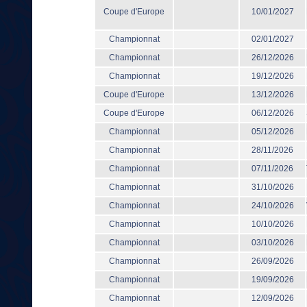
Coupe d'Europe
10/01/2027
Championnat
02/01/2027
Championnat
26/12/2026
Championnat
19/12/2026
Coupe d'Europe
13/12/2026
Coupe d'Europe
06/12/2026
Championnat
05/12/2026
Championnat
28/11/2026
Championnat
07/11/2026
Championnat
31/10/2026
Championnat
24/10/2026
Championnat
10/10/2026
Championnat
03/10/2026
Championnat
26/09/2026
Championnat
19/09/2026
Championnat
12/09/2026