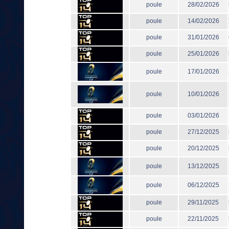
poule
28/02/2026
poule
14/02/2026
poule
31/01/2026
poule
25/01/2026
poule
17/01/2026
poule
10/01/2026
poule
03/01/2026
poule
27/12/2025
poule
20/12/2025
poule
13/12/2025
poule
06/12/2025
poule
29/11/2025
poule
22/11/2025