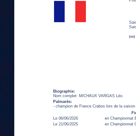
Pos
Sai
Sai
(xx)
Biographie:
Nom complet: MICHAUX VARGAS Léo.
Palmarès:
- champion de France Crabos lors de la saison
Fi
Le 06/06/2026
en Championnat 
Le 21/06/2025
en Championnat 