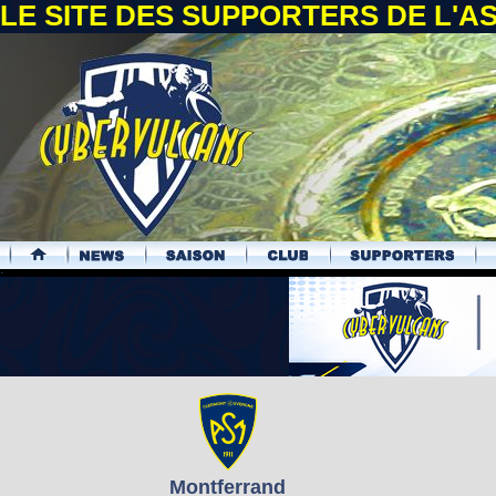
LE SITE DES SUPPORTERS DE L'
.
Montferrand