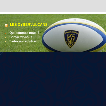
LES CYBERVULCANS
Qui sommes-nous ?
Contactez-nous
Faites votre pub ici
22