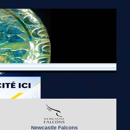
Newcastle Falcons