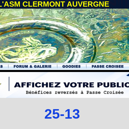
 L'ASM CLERMONT AUVERGNE
25-13