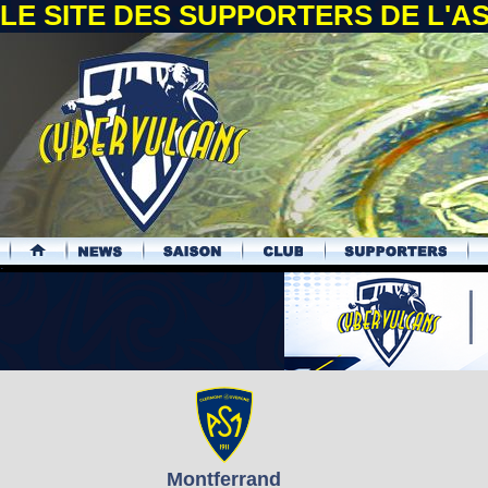
LE SITE DES SUPPORTERS DE L'
.
Montferrand