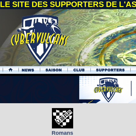
LE SITE DES SUPPORTERS DE L'
.
Romans