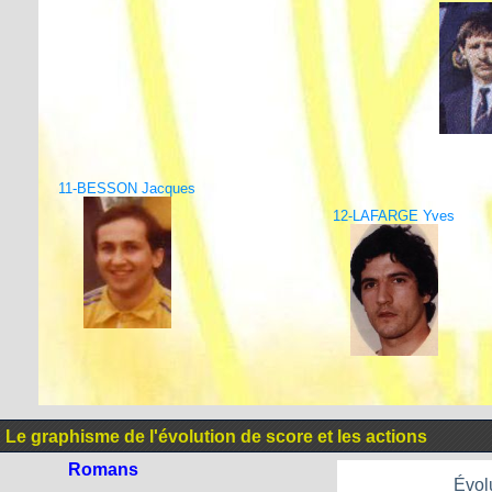
11-BESSON Jacques
12-LAFARGE Yves
Le graphisme de l'évolution de score et les actions
Romans
Évol