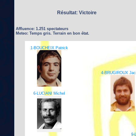
Résultat: Victoire
Affluence: 1.251 spectateurs
Meteo: Temps gris. Terrain en bon état.
1-BOUCHEIX Patrick
4-BRUGIROUX Jac
6-LUCIANI Michel
9-