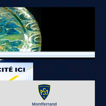
Montferrand