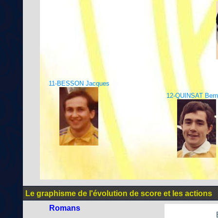
11-BESSON Jacques
12-QUINSAT Bern
Le graphisme de l'évolution de score et les actions
Romans