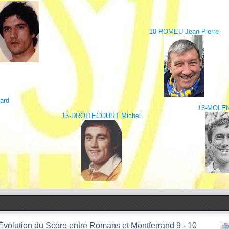
10-ROMEU Jean-Pierre
ard
13-MOLEN
15-DROITECOURT Michel
Évolution du Score entre Romans et Montferrand 9 - 10