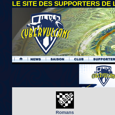
LE SITE DES SUPPORTERS DE
.
Romans