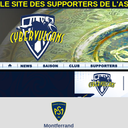
LE SITE DES SUPPORTERS DE L'
.
Montferrand