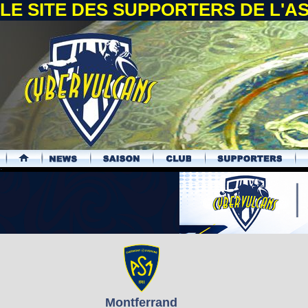
LE SITE DES SUPPORTERS DE L'
.
Montferrand